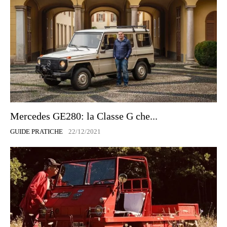
Mercedes GE280: la Classe G che...
GUIDE PRATICHE
22/12/2021