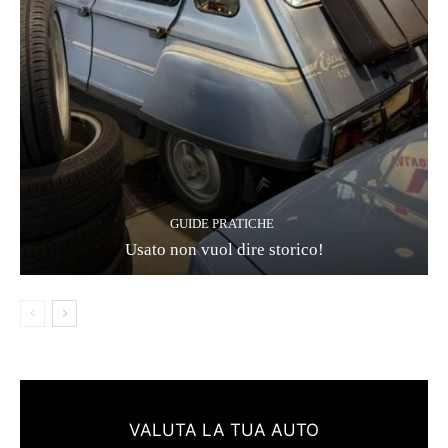
GUIDE PRATICHE
Usato non vuol dire storico!
VALUTA LA TUA AUTO