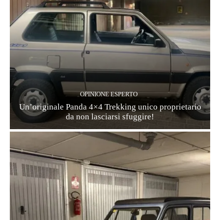
OPINIONE ESPERTO
Un’originale Panda 4×4 Trekking unico proprietario
da non lasciarsi sfuggire!