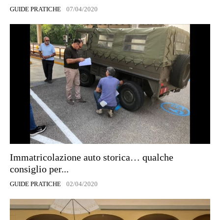
GUIDE PRATICHE
07/04/2020
Immatricolazione auto storica… qualche
consiglio per...
GUIDE PRATICHE
02/04/2020