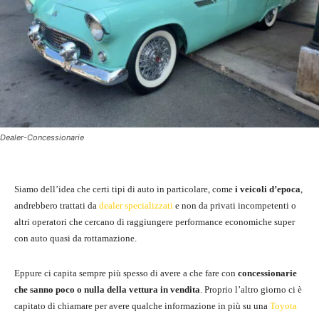
Dealer-Concessionarie
Siamo dell’idea che certi tipi di auto in particolare, come
i veicoli d’epoca
,
andrebbero trattati da
dealer specializzati
e non da privati incompetenti o
altri operatori che cercano di raggiungere performance economiche super
con auto quasi da rottamazione.
Eppure ci capita sempre più spesso di avere a che fare con
concessionarie
che sanno poco o nulla della vettura in vendita
. Proprio l’altro giorno ci è
capitato di chiamare per avere qualche informazione in più su una
Toyota