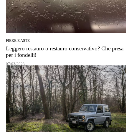
FIERE E ASTE
Leggero restauro o restauro conservativo? Che presa
per i fondelli!
07/03/2023