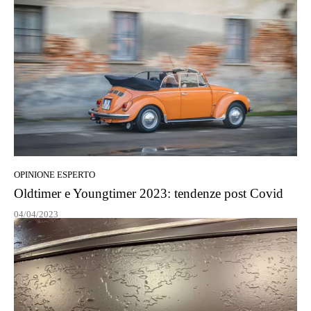
OPINIONE ESPERTO
Oldtimer e Youngtimer 2023: tendenze post Covid
04/04/2023